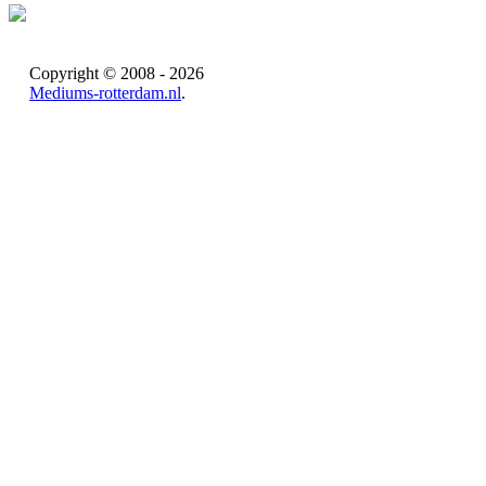
Copyright © 2008 - 2026
Mediums-rotterdam.nl
.