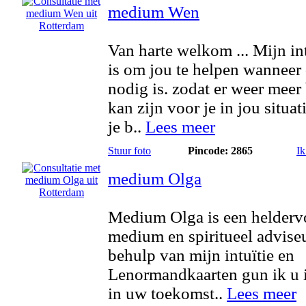
medium Wen
Van harte welkom ... Mijn in
is om jou te helpen wanneer 
nodig is. zodat er weer meer
kan zijn voor je in jou situat
je b..
Lees meer
Stuur foto
Pincode: 2865
Ik
medium Olga
Medium Olga is een helderv
medium en spiritueel advise
behulp van mijn intuïtie en
Lenormandkaarten gun ik u 
in uw toekomst..
Lees meer