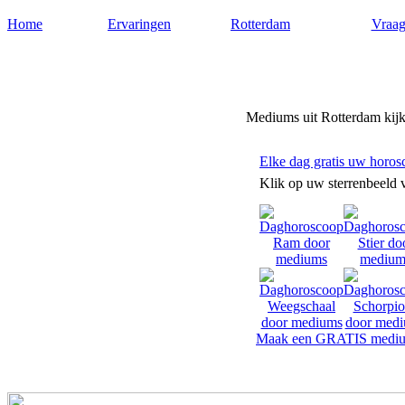
Home
Ervaringen
Rotterdam
Vraag
Mediums-rotterdam.nl
Mediums uit Rotterdam kijke
Elke dag gratis uw horos
Klik op uw sterrenbeeld 
Maak een GRATIS mediu