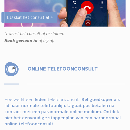
4. U sluit het consult af +
U wenst het consult af te sluiten.
Haak gewoon in
of leg af.
ONLINE TELEFOONCONSULT
Hoe werkt een
leden
-telefoonconsult.
Bel goedkoper als
lid naar normale telefoonlijn. U gaat pas betalen na
contact met een paranormale online medium. Ontdek
hier het eenvoudige stappenplan van een paranormaal
online telefoonconsult.