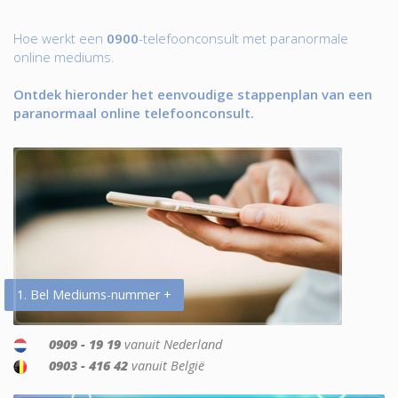
Hoe werkt een
0900
-telefoonconsult met paranormale
online mediums.
Ontdek hieronder het eenvoudige stappenplan van een
paranormaal online telefoonconsult.
1. Bel Mediums-nummer +
0909 - 19 19
vanuit Nederland
0903 - 416 42
vanuit België