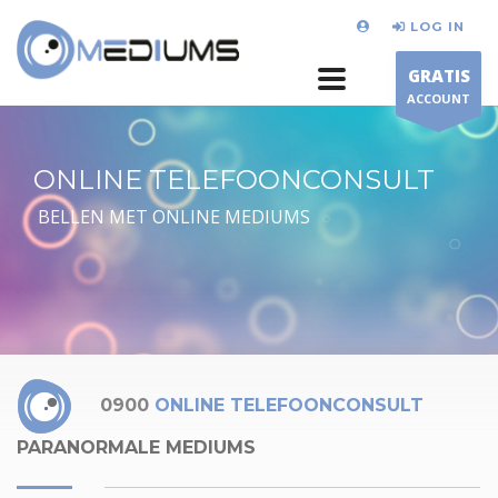
LOG IN
GRATIS
ACCOUNT
ONLINE TELEFOONCONSULT
BELLEN MET ONLINE MEDIUMS
0900
ONLINE TELEFOONCONSULT
PARANORMALE MEDIUMS