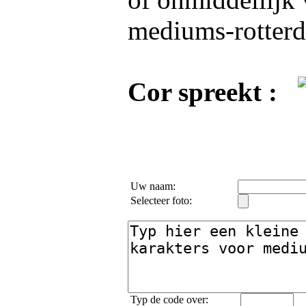
mediums-rotterd
Cor spreekt :
Uw naam:
Selecteer foto:
Typ de code over: