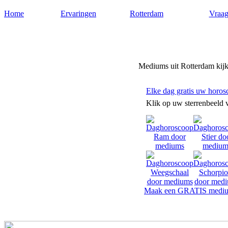
Home
Ervaringen
Rotterdam
Vraag
Mediums-rotterdam.nl
Mediums uit Rotterdam kijke
Elke dag gratis uw horos
Klik op uw sterrenbeeld 
Maak een GRATIS mediu