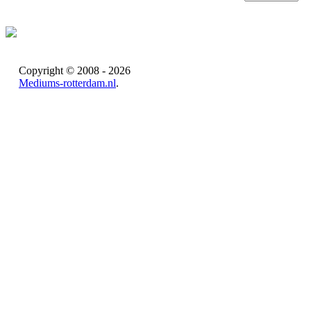
Copyright © 2008 - 2026
Mediums-rotterdam.nl
.