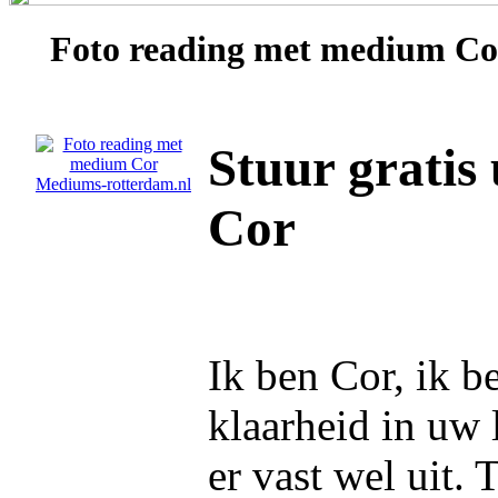
Foto reading met medium
Co
Stuur gratis
Cor
Ik ben Cor, ik 
klaarheid in uw 
er vast wel uit. T