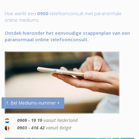
Hoe werkt een
0900
-telefoonconsult met paranormale
online mediums.
Ontdek hieronder het eenvoudige stappenplan van een
paranormaal online telefoonconsult.
1. Bel Mediums-nummer +
0909 - 19 19
vanuit Nederland
0903 - 416 42
vanuit België