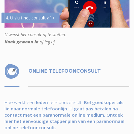
4. U sluit het consult af +
U wenst het consult af te sluiten.
Haak gewoon in
of leg af.
ONLINE TELEFOONCONSULT
Hoe werkt een
leden
-telefoonconsult.
Bel goedkoper als
lid naar normale telefoonlijn. U gaat pas betalen na
contact met een paranormale online medium. Ontdek
hier het eenvoudige stappenplan van een paranormaal
online telefoonconsult.