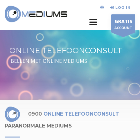
LOG IN
GRATIS
ACCOUNT
ONLINE TELEFOONCONSULT
BELLEN MET ONLINE MEDIUMS
0900
ONLINE TELEFOONCONSULT
PARANORMALE MEDIUMS