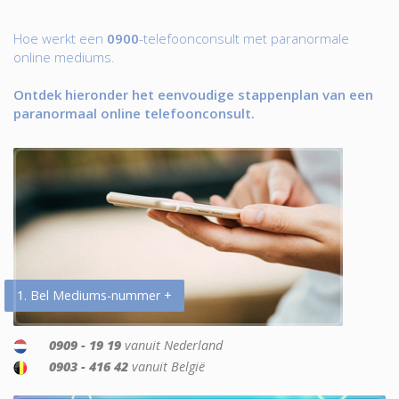
Hoe werkt een
0900
-telefoonconsult met paranormale
online mediums.
Ontdek hieronder het eenvoudige stappenplan van een
paranormaal online telefoonconsult.
1. Bel Mediums-nummer +
0909 - 19 19
vanuit Nederland
0903 - 416 42
vanuit België