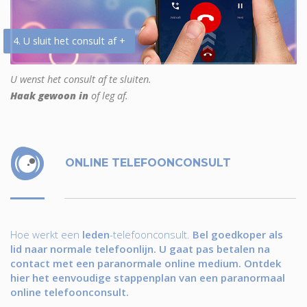
4. U sluit het consult af +
U wenst het consult af te sluiten.
Haak gewoon in
of leg af.
ONLINE TELEFOONCONSULT
Hoe werkt een
leden
-telefoonconsult.
Bel goedkoper als
lid naar normale telefoonlijn. U gaat pas betalen na
contact met een paranormale online medium. Ontdek
hier het eenvoudige stappenplan van een paranormaal
online telefoonconsult.