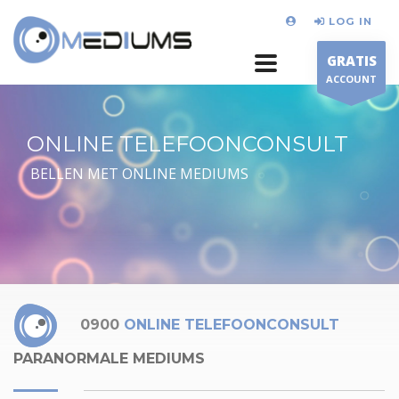
LOG IN
GRATIS
ACCOUNT
ONLINE TELEFOONCONSULT
BELLEN MET ONLINE MEDIUMS
0900
ONLINE TELEFOONCONSULT
PARANORMALE MEDIUMS