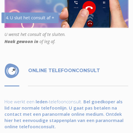
4. U sluit het consult af +
U wenst het consult af te sluiten.
Haak gewoon in
of leg af.
ONLINE TELEFOONCONSULT
Hoe werkt een
leden
-telefoonconsult.
Bel goedkoper als
lid naar normale telefoonlijn. U gaat pas betalen na
contact met een paranormale online medium. Ontdek
hier het eenvoudige stappenplan van een paranormaal
online telefoonconsult.