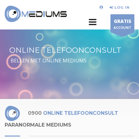
LOG IN
GRATIS
ACCOUNT
ONLINE TELEFOONCONSULT
BELLEN MET ONLINE MEDIUMS
0900
ONLINE TELEFOONCONSULT
PARANORMALE MEDIUMS