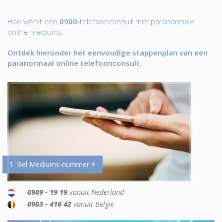
Hoe werkt een
0900
-telefoonconsult met paranormale
online mediums.
Ontdek hieronder het eenvoudige stappenplan van een
paranormaal online telefoonconsult.
1. Bel Mediums-nummer +
0909 - 19 19
vanuit Nederland
0903 - 416 42
vanuit België