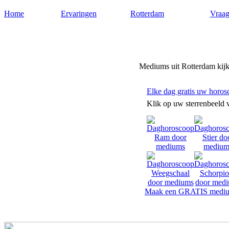
Home
Ervaringen
Rotterdam
Vraag
Mediums-rotterdam.nl
Mediums uit Rotterdam kijke
Elke dag gratis uw horos
Klik op uw sterrenbeeld 
Maak een GRATIS mediu