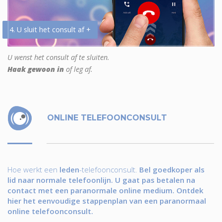
4. U sluit het consult af +
U wenst het consult af te sluiten.
Haak gewoon in
of leg af.
ONLINE TELEFOONCONSULT
Hoe werkt een
leden
-telefoonconsult.
Bel goedkoper als
lid naar normale telefoonlijn. U gaat pas betalen na
contact met een paranormale online medium. Ontdek
hier het eenvoudige stappenplan van een paranormaal
online telefoonconsult.