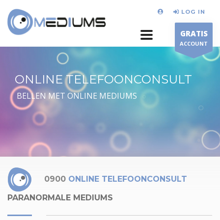
LOG IN
GRATIS
ACCOUNT
ONLINE TELEFOONCONSULT
BELLEN MET ONLINE MEDIUMS
0900
ONLINE TELEFOONCONSULT
PARANORMALE MEDIUMS