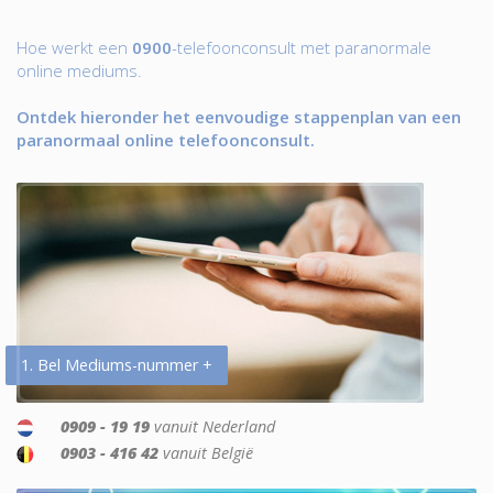
Hoe werkt een
0900
-telefoonconsult met paranormale
online mediums.
Ontdek hieronder het eenvoudige stappenplan van een
paranormaal online telefoonconsult.
1. Bel Mediums-nummer +
0909 - 19 19
vanuit Nederland
0903 - 416 42
vanuit België