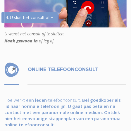
4. U sluit het consult af +
U wenst het consult af te sluiten.
Haak gewoon in
of leg af.
ONLINE TELEFOONCONSULT
Hoe werkt een
leden
-telefoonconsult.
Bel goedkoper als
lid naar normale telefoonlijn. U gaat pas betalen na
contact met een paranormale online medium. Ontdek
hier het eenvoudige stappenplan van een paranormaal
online telefoonconsult.