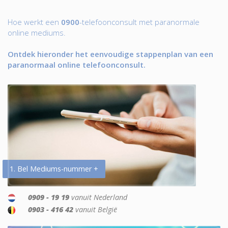
Hoe werkt een
0900
-telefoonconsult met paranormale
online mediums.
Ontdek hieronder het eenvoudige stappenplan van een
paranormaal online telefoonconsult.
1. Bel Mediums-nummer +
0909 - 19 19
vanuit Nederland
0903 - 416 42
vanuit België