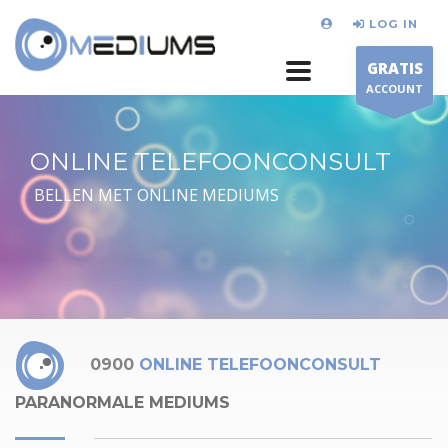
LOG IN
GRATIS
ACCOUNT
ONLINE TELEFOONCONSULT
BELLEN MET ONLINE MEDIUMS
0900
ONLINE TELEFOONCONSULT
PARANORMALE MEDIUMS