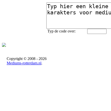
Typ de code over:
Copyright © 2008 - 2026
Mediums-rotterdam.nl
.