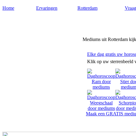
Home
Ervaringen
Rotterdam
Vraag
Mediums-rotterdam.nl
Mediums uit Rotterdam kijke
Elke dag gratis uw horos
Klik op uw sterrenbeeld 
Maak een GRATIS mediu