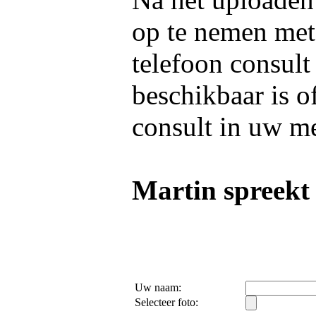
op te nemen me
telefoon consult
beschikbaar is o
consult in uw m
Martin spreekt 
Uw naam:
Selecteer foto: