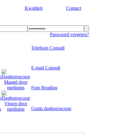
Kwaliteit
Contact
Paswoord vergeten?
Telefoon Consult
E-mail Consult
Foto Reading
Gratis daghoroscoop