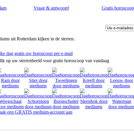
dam
Vraag & antwoord
Gratis horoscoop
ums uit Rotterdam kijken in de sterren.
lke dag gratis uw horoscoop per e-mail
lik op uw sterrenbeeld voor gratis horoscoop van vandaag
ak een GRATIS medium-account aan