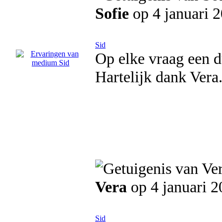
Sofie
op 4 januari 
Sid
Op elke vraag een du
Hartelijk dank Vera
Vera
op 4 januari 2
Sid