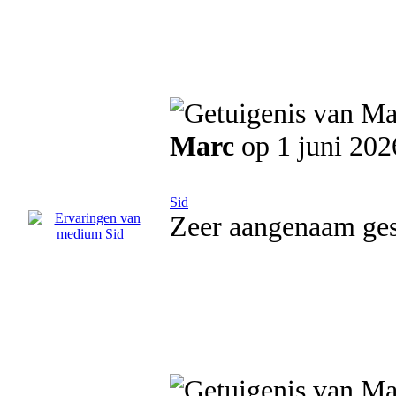
Marc
op 1 juni 202
Sid
Zeer aangenaam gesp