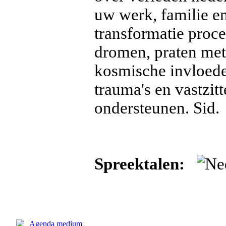
uw werk, familie e
transformatie proce
dromen, praten met
kosmische invloede
trauma's en vastzit
ondersteunen. Sid.
Spreektalen: