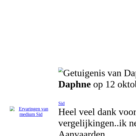
Daphne
op 12 okto
Sid
Heel veel dank voor
vergelijkingen..ik 
Aanvaarden..