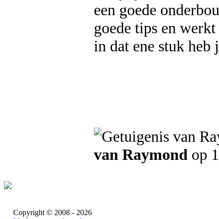
een goede onderbou
goede tips en werkt 
in dat ene stuk heb 
van Raymond
op 1
Copyright © 2008 - 2026