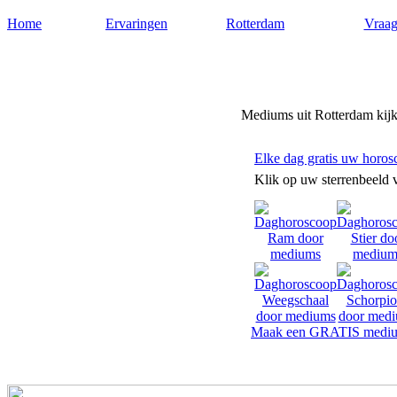
Home
Ervaringen
Rotterdam
Vraag
Mediums-rotterdam.nl
Mediums uit Rotterdam kijke
Elke dag gratis uw horos
Klik op uw sterrenbeeld 
Maak een GRATIS mediu