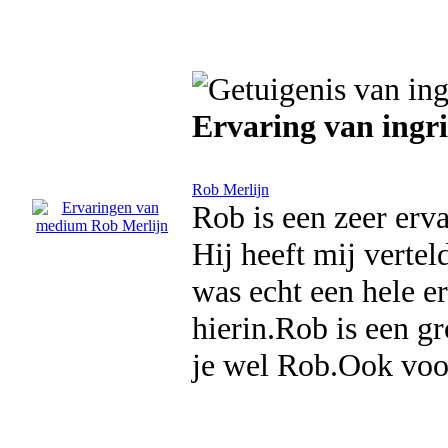
Ervaring van ingr
Rob Merlijn
Rob is een zeer er
Hij heeft mij vertel
was echt een hele e
hierin.Rob is een 
je wel Rob.Ook voor