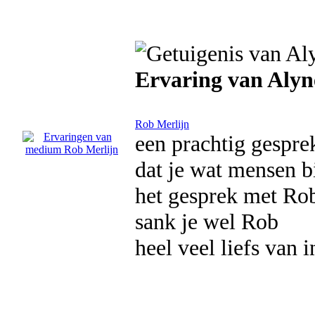
Ervaring van Alyn
Rob Merlijn
een prachtig gespre
dat je wat mensen bij
het gesprek met Rob
sank je wel Rob
heel veel liefs van i