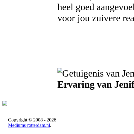
heel goed aangevoel
voor jou zuivere re
Ervaring van Jenif
Copyright © 2008 - 2026
Mediums-rotterdam.nl
.