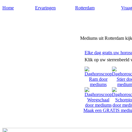
Home
Ervaringen
Rotterdam
Vraag
Mediums-rotterdam.nl
Mediums uit Rotterdam kijke
Elke dag gratis uw horos
Klik op uw sterrenbeeld 
Maak een GRATIS mediu