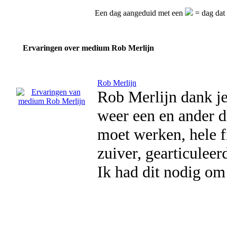
Een dag aangeduid met een
= dag dat 
Ervaringen over medium Rob Merlijn
Rob Merlijn
Rob Merlijn dank j
weer een en ander d
moet werken, hele f
zuiver, gearticuleer
Ik had dit nodig om