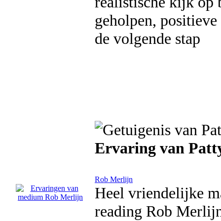
realistische kijk op
geholpen, positieve
de volgende stap
Ervaring van Patt
Rob Merlijn
Heel vriendelijke ma
reading Rob Merlij