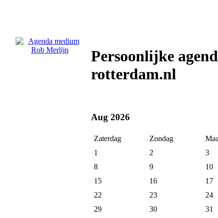
Persoonlijke agen
rotterdam.nl
Aug 2026
Zaterdag
Zondag
Maa
1
2
3
8
9
10
15
16
17
22
23
24
29
30
31