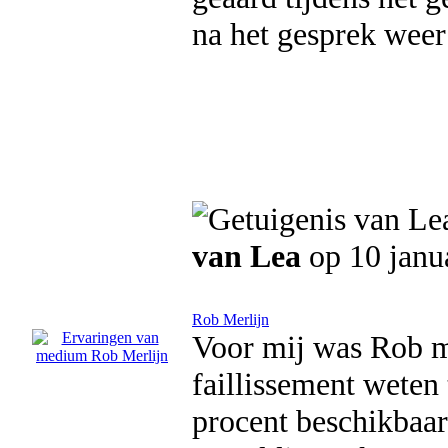
na het gesprek weer
van Lea
op 10 janu
Rob Merlijn
Voor mij was Rob mi
faillissement weten
procent beschikbaar