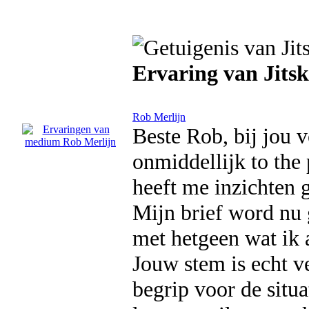
Ervaring van Jitsk
Rob Merlijn
Beste Rob, bij jou 
onmiddellijk to the
heeft me inzichten 
Mijn brief word nu
met hetgeen wat ik 
Jouw stem is echt ve
begrip voor de situa