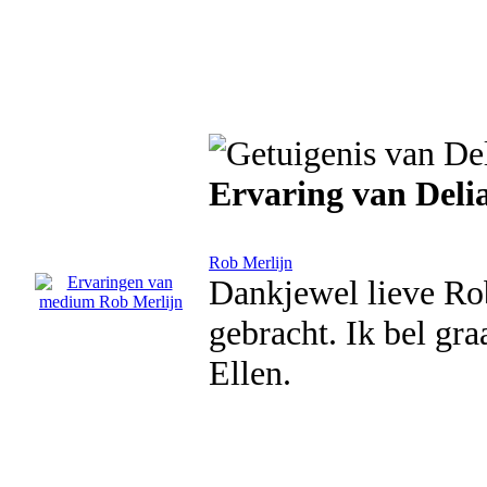
Ervaring van Deli
Rob Merlijn
Dankjewel lieve Ro
gebracht. Ik bel gra
Ellen.