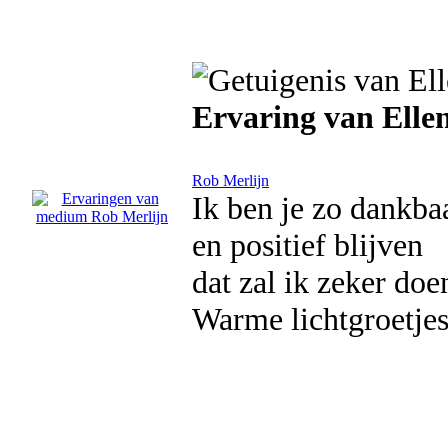
Ervaring van Elle
Rob Merlijn
Ik ben je zo dankbaa
en positief blijven
dat zal ik zeker doe
Warme lichtgroetjes 