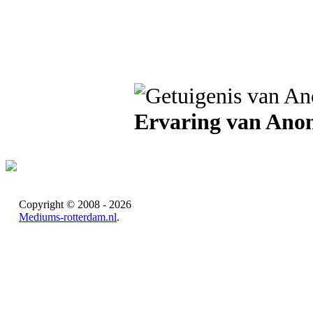
Ervaring van Ano
Copyright © 2008 - 2026
Mediums-rotterdam.nl
.