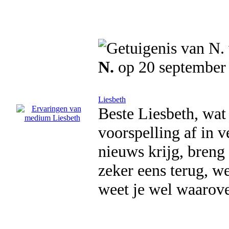
N.
op 20 september
Liesbeth
Beste Liesbeth, wat
voorspelling af in 
nieuws krijg, breng 
zeker eens terug, we
weet je wel waarove