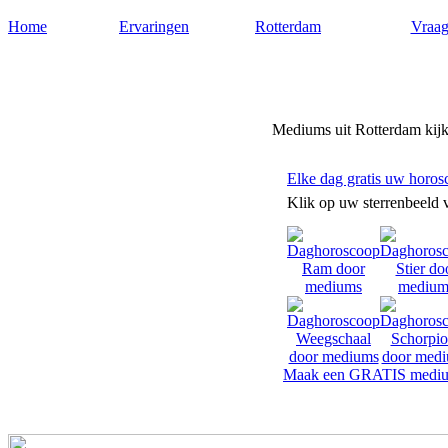
Home
Ervaringen
Rotterdam
Vraag
Mediums-rotterdam.nl
Mediums uit Rotterdam kijke
Elke dag gratis uw horos
Klik op uw sterrenbeeld 
Maak een GRATIS mediu