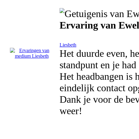
Ervaring van Ewel
Liesbeth
Het duurde even, he
standpunt en je had 
Het headbangen is ho
eindelijk contact 
Dank je voor de bev
weer!