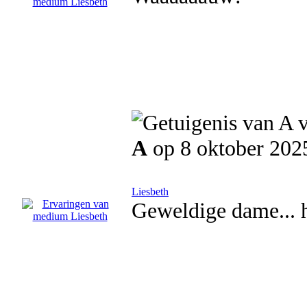
A
op 8 oktober 202
Liesbeth
Geweldige dame... 