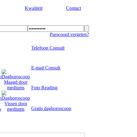
Kwaliteit
Contact
Paswoord vergeten?
Telefoon Consult
E-mail Consult
Foto Reading
Gratis daghoroscoop